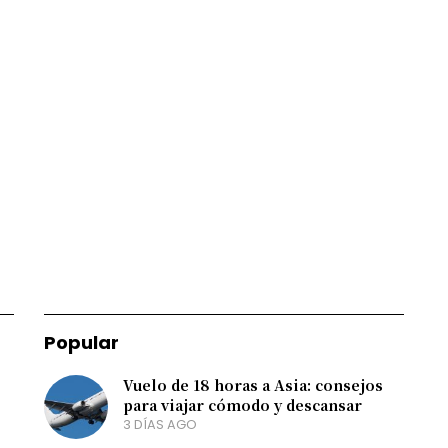
Popular
Vuelo de 18 horas a Asia: consejos
para viajar cómodo y descansar
3 DÍAS AGO