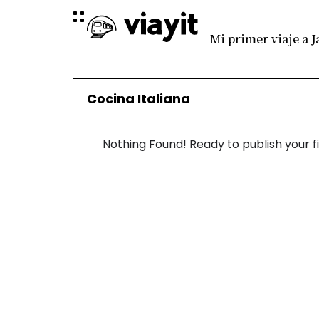
Mi primer viaje a 
Cocina Italiana
Nothing Found! Ready to publish your f