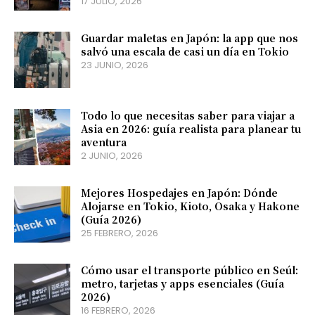
17 JULIO, 2026
Guardar maletas en Japón: la app que nos
salvó una escala de casi un día en Tokio
23 JUNIO, 2026
Todo lo que necesitas saber para viajar a
Asia en 2026: guía realista para planear tu
aventura
2 JUNIO, 2026
Mejores Hospedajes en Japón: Dónde
Alojarse en Tokio, Kioto, Osaka y Hakone
(Guía 2026)
25 FEBRERO, 2026
Cómo usar el transporte público en Seúl:
metro, tarjetas y apps esenciales (Guía
2026)
16 FEBRERO, 2026