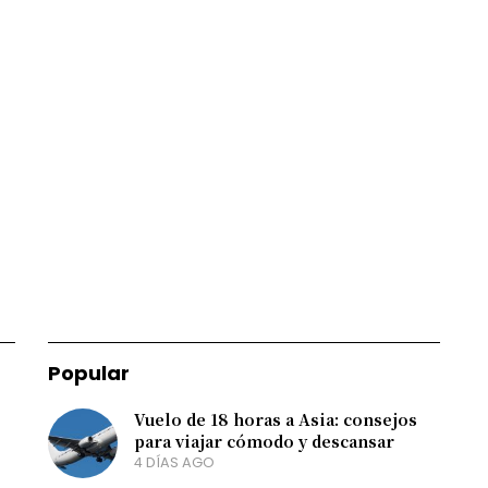
Popular
Vuelo de 18 horas a Asia: consejos
para viajar cómodo y descansar
4 DÍAS AGO