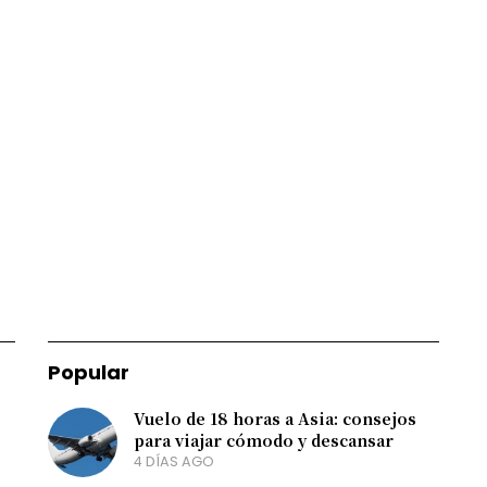
Popular
Vuelo de 18 horas a Asia: consejos
para viajar cómodo y descansar
4 DÍAS AGO