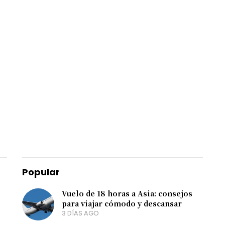
Popular
Vuelo de 18 horas a Asia: consejos
para viajar cómodo y descansar
3 DÍAS AGO