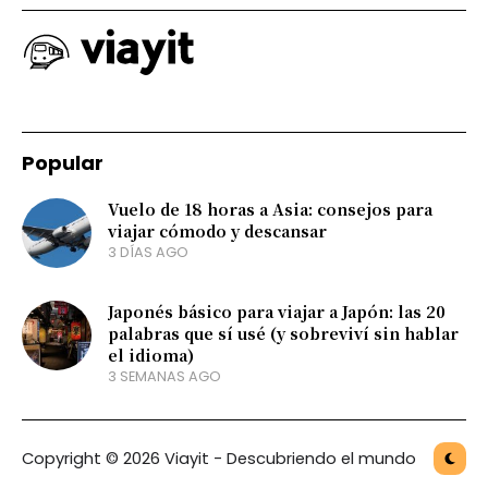
Popular
Vuelo de 18 horas a Asia: consejos para
viajar cómodo y descansar
3 DÍAS AGO
Japonés básico para viajar a Japón: las 20
palabras que sí usé (y sobreviví sin hablar
el idioma)
3 SEMANAS AGO
Copyright © 2026 Viayit - Descubriendo el mundo