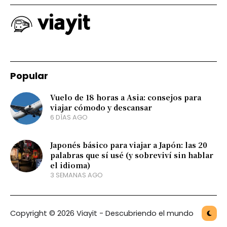
Popular
Vuelo de 18 horas a Asia: consejos para
viajar cómodo y descansar
6 DÍAS AGO
Japonés básico para viajar a Japón: las 20
palabras que sí usé (y sobreviví sin hablar
el idioma)
3 SEMANAS AGO
Copyright © 2026 Viayit - Descubriendo el mundo