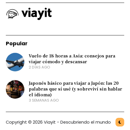
Popular
Vuelo de 18 horas a Asia: consejos para
viajar cómodo y descansar
2 DÍAS AGO
Japonés básico para viajar a Japón: las 20
palabras que sí usé (y sobreviví sin hablar
el idioma)
3 SEMANAS AGO
Copyright © 2026 Viayit - Descubriendo el mundo