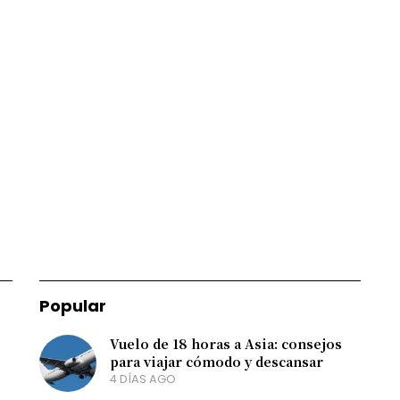
Popular
Vuelo de 18 horas a Asia: consejos
para viajar cómodo y descansar
4 DÍAS AGO