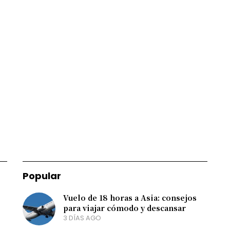
Popular
Vuelo de 18 horas a Asia: consejos
para viajar cómodo y descansar
3 DÍAS AGO