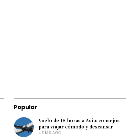
Popular
Vuelo de 18 horas a Asia: consejos
para viajar cómodo y descansar
4 DÍAS AGO