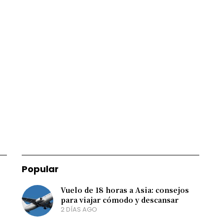
Popular
Vuelo de 18 horas a Asia: consejos
para viajar cómodo y descansar
2 DÍAS AGO