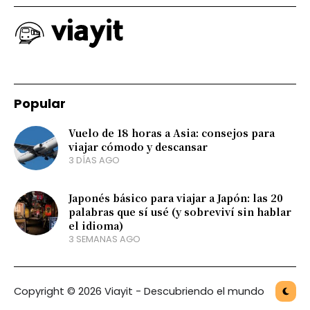
Popular
Vuelo de 18 horas a Asia: consejos para
viajar cómodo y descansar
3 DÍAS AGO
Japonés básico para viajar a Japón: las 20
palabras que sí usé (y sobreviví sin hablar
el idioma)
3 SEMANAS AGO
Copyright © 2026 Viayit - Descubriendo el mundo