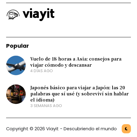
Popular
Vuelo de 18 horas a Asia: consejos para
viajar cómodo y descansar
4 DÍAS AGO
Japonés básico para viajar a Japón: las 20
palabras que sí usé (y sobreviví sin hablar
el idioma)
3 SEMANAS AGO
Copyright © 2026 Viayit - Descubriendo el mundo