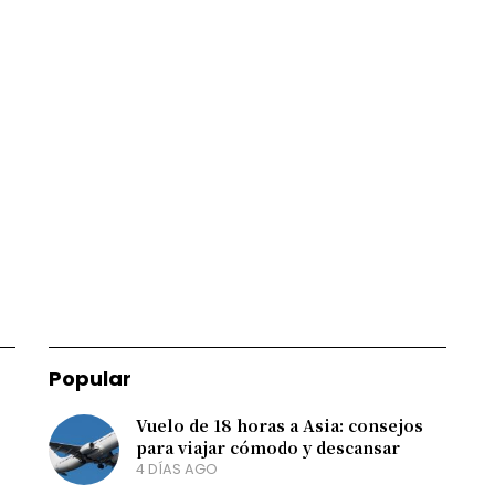
Popular
Vuelo de 18 horas a Asia: consejos
para viajar cómodo y descansar
4 DÍAS AGO