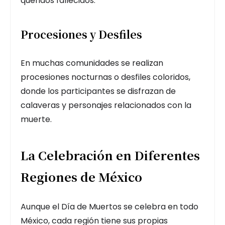
queridos fallecidos.
Procesiones y Desfiles
En muchas comunidades se realizan
procesiones nocturnas o desfiles coloridos,
donde los participantes se disfrazan de
calaveras y personajes relacionados con la
muerte.
La Celebración en Diferentes
Regiones de México
Aunque el Día de Muertos se celebra en todo
México, cada región tiene sus propias