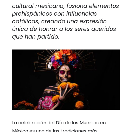
cultural mexicana, fusiona elementos
prehispánicos con influencias
católicas, creando una expresión
única de honrar a los seres queridos
que han partido.
La celebración del Día de los Muertos en
México es una de las tradiciones más