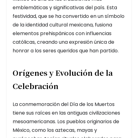
emblemáticas y significativas del país. Esta
festividad, que se ha convertido en un símbolo
de la identidad cultural mexicana, fusiona
elementos prehispánicos con influencias
católicas, creando una expresión única de
honrar a los seres queridos que han partido.
Orígenes y Evolución de la
Celebración
La conmemoración del Día de los Muertos
tiene sus raíces en las antiguas civilizaciones
mesoamericanas. Los pueblos originarios de
México, como los aztecas, mayas y