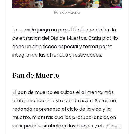
Pan de Muerto
La comida juega un papel fundamental en la
celebración del Día de Muertos. Cada platillo
tiene un significado especial y forma parte
integral de las ofrendas y festividades.
Pan de Muerto
El pan de muerto es quizás el alimento más
emblemático de esta celebración. Su forma
redonda representa el ciclo de la vida y la
muerte, mientras que las protuberancias en
su superficie simbolizan los huesos y el cráneo.