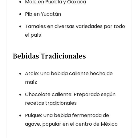
Mole en Puebla y Oaxaca
Pib en Yucatán
Tamales en diversas variedades por todo
el país
Bebidas Tradicionales
Atole: Una bebida caliente hecha de
maíz
Chocolate caliente: Preparado según
recetas tradicionales
Pulque: Una bebida fermentada de
agave, popular en el centro de México