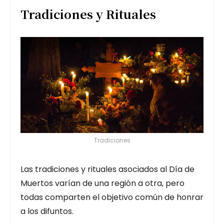
Tradiciones y Rituales
Tradiciones
Las tradiciones y rituales asociados al Día de
Muertos varían de una región a otra, pero
todas comparten el objetivo común de honrar
a los difuntos.