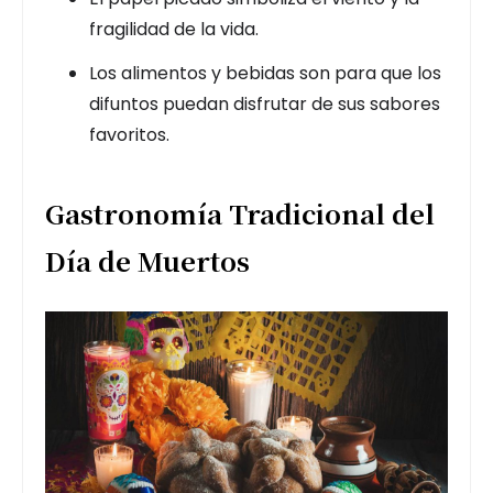
fragilidad de la vida.
Los alimentos y bebidas son para que los
difuntos puedan disfrutar de sus sabores
favoritos.
Gastronomía Tradicional del
Día de Muertos