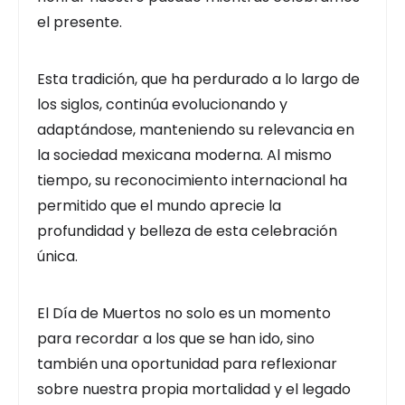
el presente.
Esta tradición, que ha perdurado a lo largo de
los siglos, continúa evolucionando y
adaptándose, manteniendo su relevancia en
la sociedad mexicana moderna. Al mismo
tiempo, su reconocimiento internacional ha
permitido que el mundo aprecie la
profundidad y belleza de esta celebración
única.
El Día de Muertos no solo es un momento
para recordar a los que se han ido, sino
también una oportunidad para reflexionar
sobre nuestra propia mortalidad y el legado