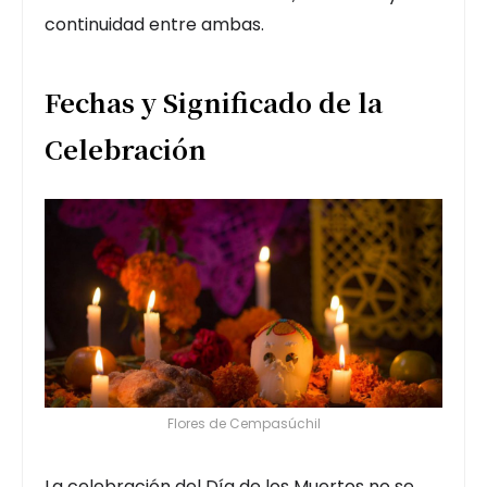
continuidad entre ambas.
Fechas y Significado de la
Celebración
Flores de Cempasúchil
La celebración del Día de los Muertos no se