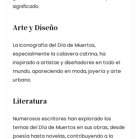
significado.
Arte y Diseño
La iconografía del Día de Muertos,
especialmente la calavera catrina, ha
inspirado a artistas y diseñadores en todo el
mundo, apareciendo en moda, joyería y arte
urbano.
Literatura
Numerosos escritores han explorado los
temas del Día de Muertos en sus obras, desde
poesía hasta novelas, contribuyendo a la