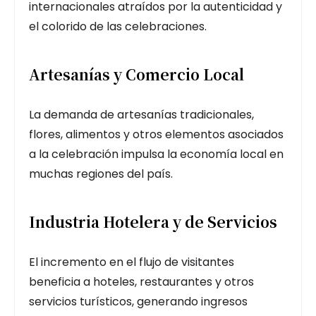
internacionales atraídos por la autenticidad y
el colorido de las celebraciones.
Artesanías y Comercio Local
La demanda de artesanías tradicionales,
flores, alimentos y otros elementos asociados
a la celebración impulsa la economía local en
muchas regiones del país.
Industria Hotelera y de Servicios
El incremento en el flujo de visitantes
beneficia a hoteles, restaurantes y otros
servicios turísticos, generando ingresos