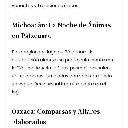
variantes y tradiciones únicas.
Michoacán: La Noche de Ánimas
en Pátzcuaro
En la región del lago de Pátzcuaro, la
celebración alcanza su punto culminante con
la “Noche de Ánimas”. Los pescadores salen
en sus canoas iluminadas con velas, creando
un espectáculo visual impresionante en el
lago.
Oaxaca: Comparsas y Altares
Elaborados