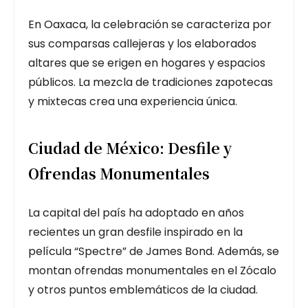
En Oaxaca, la celebración se caracteriza por
sus comparsas callejeras y los elaborados
altares que se erigen en hogares y espacios
públicos. La mezcla de tradiciones zapotecas
y mixtecas crea una experiencia única.
Ciudad de México: Desfile y
Ofrendas Monumentales
La capital del país ha adoptado en años
recientes un gran desfile inspirado en la
película “Spectre” de James Bond. Además, se
montan ofrendas monumentales en el Zócalo
y otros puntos emblemáticos de la ciudad.