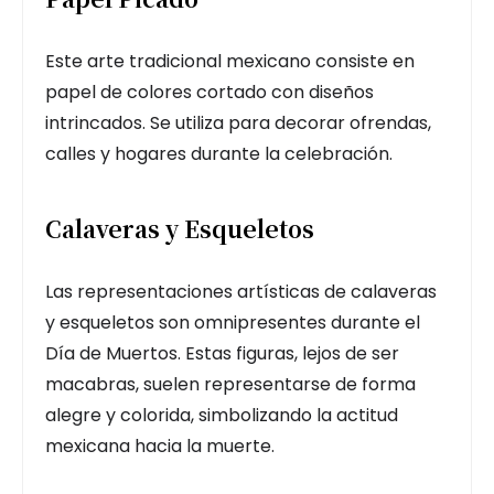
Este arte tradicional mexicano consiste en
papel de colores cortado con diseños
intrincados. Se utiliza para decorar ofrendas,
calles y hogares durante la celebración.
Calaveras y Esqueletos
Las representaciones artísticas de calaveras
y esqueletos son omnipresentes durante el
Día de Muertos. Estas figuras, lejos de ser
macabras, suelen representarse de forma
alegre y colorida, simbolizando la actitud
mexicana hacia la muerte.