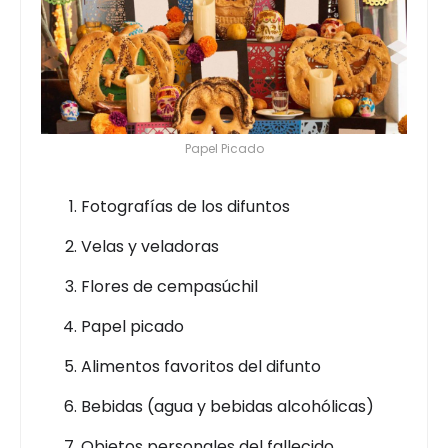
Papel Picado
Fotografías de los difuntos
Velas y veladoras
Flores de cempasúchil
Papel picado
Alimentos favoritos del difunto
Bebidas (agua y bebidas alcohólicas)
Objetos personales del fallecido