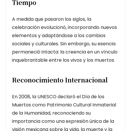
Tiempo
A medida que pasaron los siglos, la
celebración evolucionó, incorporando nuevos
elementos y adaptándose a los cambios
sociales y culturales. Sin embargo, su esencia
permaneció intacta: la creencia en un vínculo
inquebrantable entre los vivos y los muertos.
Reconocimiento Internacional
En 2008, la UNESCO declaró el Día de los
Muertos como Patrimonio Cultural Inmaterial
de la Humanidad, reconociendo su
importancia como una expresión única de la
visión mexicana sobre la vida, la muerte y la