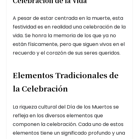
Celebración de la Vida
A pesar de estar centrada en la muerte, esta
festividad es en realidad una celebración de la
vida. Se honra la memoria de los que ya no
están físicamente, pero que siguen vivos en el
recuerdo y el corazón de sus seres queridos.
Elementos Tradicionales de
la Celebración
La riqueza cultural del Día de los Muertos se
refleja en los diversos elementos que
componen la celebración. Cada uno de estos
elementos tiene un significado profundo y una