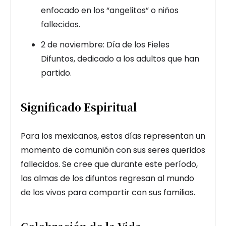
enfocado en los “angelitos” o niños
fallecidos.
2 de noviembre: Día de los Fieles
Difuntos, dedicado a los adultos que han
partido.
Significado Espiritual
Para los mexicanos, estos días representan un
momento de comunión con sus seres queridos
fallecidos. Se cree que durante este período,
las almas de los difuntos regresan al mundo
de los vivos para compartir con sus familias.