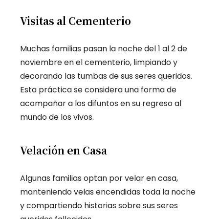
Visitas al Cementerio
Muchas familias pasan la noche del 1 al 2 de
noviembre en el cementerio, limpiando y
decorando las tumbas de sus seres queridos.
Esta práctica se considera una forma de
acompañar a los difuntos en su regreso al
mundo de los vivos.
Velación en Casa
Algunas familias optan por velar en casa,
manteniendo velas encendidas toda la noche
y compartiendo historias sobre sus seres