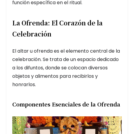
función específica en el ritual.
La Ofrenda: El Corazón de la
Celebración
El altar u ofrenda es el elemento central de la
celebración. Se trata de un espacio dedicado
a los difuntos, donde se colocan diversos
objetos y alimentos para recibirlos y
honrarlos.
Componentes Esenciales de la Ofrenda