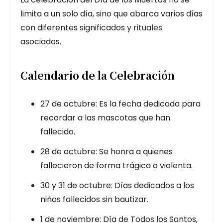
limita a un solo día, sino que abarca varios días
con diferentes significados y rituales
asociados.
Calendario de la Celebración
27 de octubre: Es la fecha dedicada para
recordar a las mascotas que han
fallecido.
28 de octubre: Se honra a quienes
fallecieron de forma trágica o violenta.
30 y 31 de octubre: Días dedicados a los
niños fallecidos sin bautizar.
1 de noviembre: Día de Todos los Santos,