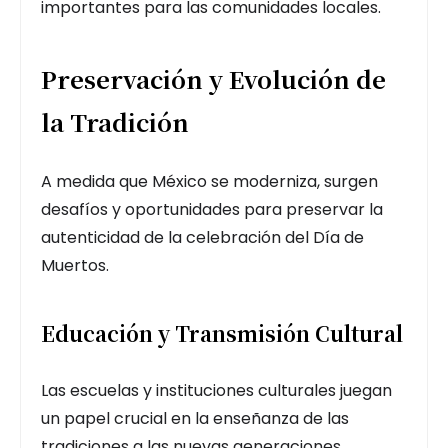
importantes para las comunidades locales.
Preservación y Evolución de
la Tradición
A medida que México se moderniza, surgen
desafíos y oportunidades para preservar la
autenticidad de la celebración del Día de
Muertos.
Educación y Transmisión Cultural
Las escuelas y instituciones culturales juegan
un papel crucial en la enseñanza de las
tradiciones a las nuevas generaciones,