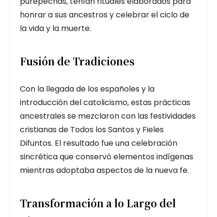
purépechas, tenían rituales elaborados para
honrar a sus ancestros y celebrar el ciclo de
la vida y la muerte.
Fusión de Tradiciones
Con la llegada de los españoles y la
introducción del catolicismo, estas prácticas
ancestrales se mezclaron con las festividades
cristianas de Todos los Santos y Fieles
Difuntos. El resultado fue una celebración
sincrética que conservó elementos indígenas
mientras adoptaba aspectos de la nueva fe.
Transformación a lo Largo del