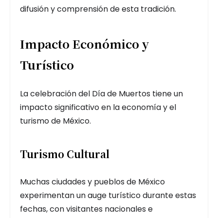
difusión y comprensión de esta tradición.
Impacto Económico y
Turístico
La celebración del Día de Muertos tiene un
impacto significativo en la economía y el
turismo de México.
Turismo Cultural
Muchas ciudades y pueblos de México
experimentan un auge turístico durante estas
fechas, con visitantes nacionales e