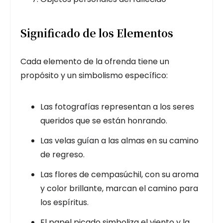
Significado de los Elementos
Cada elemento de la ofrenda tiene un
propósito y un simbolismo específico:
Las fotografías representan a los seres
queridos que se están honrando.
Las velas guían a las almas en su camino
de regreso.
Las flores de cempasúchil, con su aroma
y color brillante, marcan el camino para
los espíritus.
El papel picado simboliza el viento y la