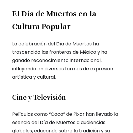
El Día de Muertos en la
Cultura Popular
La celebración del Día de Muertos ha
trascendido las fronteras de México y ha
ganado reconocimiento internacional,
influyendo en diversas formas de expresión
artística y cultural.
Cine y Televisión
Películas como “Coco” de Pixar han llevado la
esencia del Día de Muertos a audiencias
globales, educando sobre la tradición y su