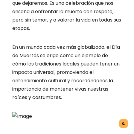
que dejaremos. Es una celebración que nos
enseña a enfrentar la muerte con respeto,
pero sin temor, y a valorar la vida en todas sus
etapas.
En un mundo cada vez más globalizado, el Día
de Muertos se erige como un ejemplo de
cómo las tradiciones locales pueden tener un
impacto universal, promoviendo el
entendimiento cultural y recordándonos la
importancia de mantener vivas nuestras
raíces y costumbres.