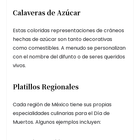
Calaveras de Azúcar
Estas coloridas representaciones de cráneos
hechas de azúcar son tanto decorativas
como comestibles. A menudo se personalizan
con el nombre del difunto o de seres queridos
vivos.
Platillos Regionales
Cada región de México tiene sus propias
especialidades culinarias para el Día de
Muertos. Algunos ejemplos incluyen: