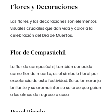
Flores y Decoraciones
Las flores y las decoraciones son elementos
visuales cruciales que dan vida y color a la
celebración del Día de Muertos.
Flor de Cempasúchil
La flor de cempasúchil, también conocida
como flor de muerto, es el símbolo floral por
excelencia de esta festividad. Su color naranja
brillante y su aroma intenso se cree que guían
a las almas de regreso a casa.
Papel Picado