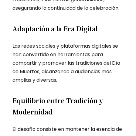
asegurando la continuidad de la celebración.
Adaptación a la Era Digital
Las redes sociales y plataformas digitales se
han convertido en herramientas para
compartir y promover las tradiciones del Día
de Muertos, alcanzando a audiencias más
amplias y diversas.
Equilibrio entre Tradición y
Modernidad
El desafío consiste en mantener la esencia de