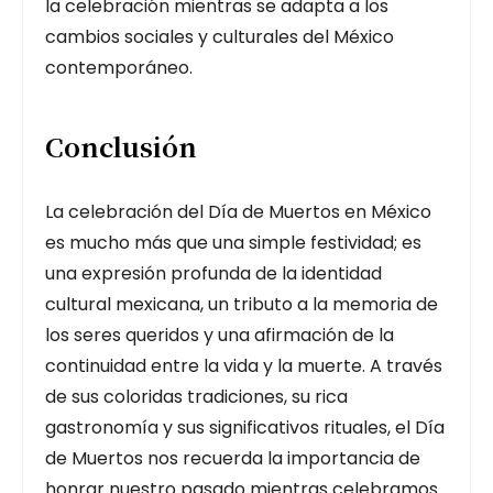
la celebración mientras se adapta a los
cambios sociales y culturales del México
contemporáneo.
Conclusión
La celebración del Día de Muertos en México
es mucho más que una simple festividad; es
una expresión profunda de la identidad
cultural mexicana, un tributo a la memoria de
los seres queridos y una afirmación de la
continuidad entre la vida y la muerte. A través
de sus coloridas tradiciones, su rica
gastronomía y sus significativos rituales, el Día
de Muertos nos recuerda la importancia de
honrar nuestro pasado mientras celebramos