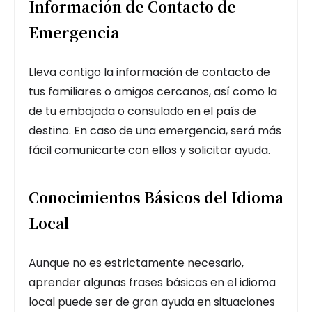
Información de Contacto de
Emergencia
Lleva contigo la información de contacto de
tus familiares o amigos cercanos, así como la
de tu embajada o consulado en el país de
destino. En caso de una emergencia, será más
fácil comunicarte con ellos y solicitar ayuda.
Conocimientos Básicos del Idioma
Local
Aunque no es estrictamente necesario,
aprender algunas frases básicas en el idioma
local puede ser de gran ayuda en situaciones