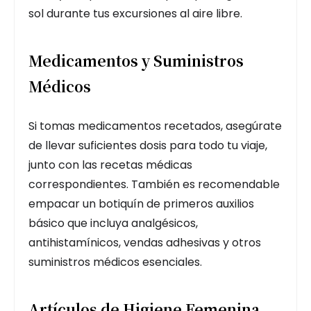
sol durante tus excursiones al aire libre.
Medicamentos y Suministros
Médicos
Si tomas medicamentos recetados, asegúrate
de llevar suficientes dosis para todo tu viaje,
junto con las recetas médicas
correspondientes. También es recomendable
empacar un botiquín de primeros auxilios
básico que incluya analgésicos,
antihistamínicos, vendas adhesivas y otros
suministros médicos esenciales.
Artículos de Higiene Femenina