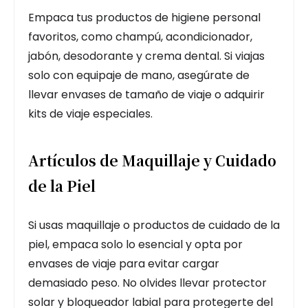
Empaca tus productos de higiene personal
favoritos, como champú, acondicionador,
jabón, desodorante y crema dental. Si viajas
solo con equipaje de mano, asegúrate de
llevar envases de tamaño de viaje o adquirir
kits de viaje especiales.
Artículos de Maquillaje y Cuidado
de la Piel
Si usas maquillaje o productos de cuidado de la
piel, empaca solo lo esencial y opta por
envases de viaje para evitar cargar
demasiado peso. No olvides llevar protector
solar y bloqueador labial para protegerte del