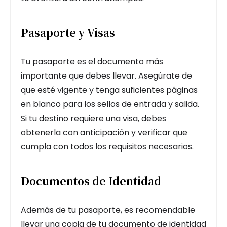
Pasaporte y Visas
Tu pasaporte es el documento más
importante que debes llevar. Asegúrate de
que esté vigente y tenga suficientes páginas
en blanco para los sellos de entrada y salida.
Si tu destino requiere una visa, debes
obtenerla con anticipación y verificar que
cumpla con todos los requisitos necesarios.
Documentos de Identidad
Además de tu pasaporte, es recomendable
llevar una copia de tu documento de identidad