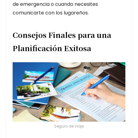
de emergencia o cuando necesites
comunicarte con los lugareños.
Consejos Finales para una
Planificación Exitosa
Seguro de Viaje