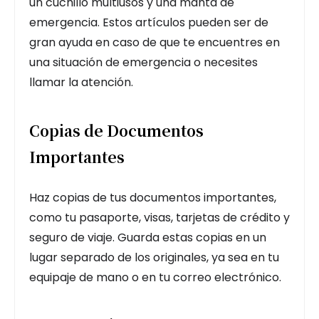
un cuchillo multiusos y una manta de
emergencia. Estos artículos pueden ser de
gran ayuda en caso de que te encuentres en
una situación de emergencia o necesites
llamar la atención.
Copias de Documentos
Importantes
Haz copias de tus documentos importantes,
como tu pasaporte, visas, tarjetas de crédito y
seguro de viaje. Guarda estas copias en un
lugar separado de los originales, ya sea en tu
equipaje de mano o en tu correo electrónico.