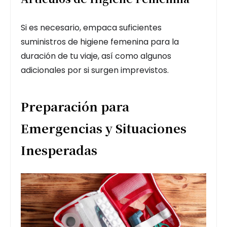
Si es necesario, empaca suficientes
suministros de higiene femenina para la
duración de tu viaje, así como algunos
adicionales por si surgen imprevistos.
Preparación para
Emergencias y Situaciones
Inesperadas