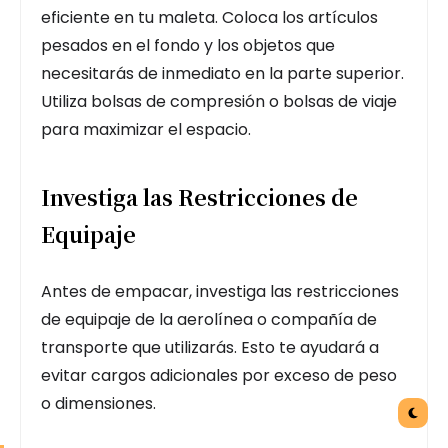
eficiente en tu maleta. Coloca los artículos
pesados en el fondo y los objetos que
necesitarás de inmediato en la parte superior.
Utiliza bolsas de compresión o bolsas de viaje
para maximizar el espacio.
Investiga las Restricciones de
Equipaje
Antes de empacar, investiga las restricciones
de equipaje de la aerolínea o compañía de
transporte que utilizarás. Esto te ayudará a
evitar cargos adicionales por exceso de peso
o dimensiones.