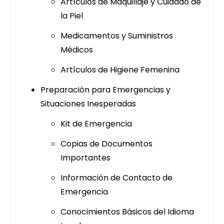
Artículos de Maquillaje y Cuidado de
la Piel
Medicamentos y Suministros
Médicos
Artículos de Higiene Femenina
Preparación para Emergencias y
Situaciones Inesperadas
Kit de Emergencia
Copias de Documentos
Importantes
Información de Contacto de
Emergencia
Conocimientos Básicos del Idioma