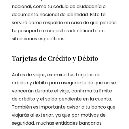
nacional, como tu cédula de ciudadanía o
documento nacional de identidad. Esto te
servirá como respaldo en caso de que pierdas
tu pasaporte o necesites identificarte en
situaciones específicas.
Tarjetas de Crédito y Débito
Antes de viajar, examina tus tarjetas de
crédito y débito para asegurarte de que no se
vencerán durante el viaje, confirma tu límite
de crédito y el saldo pendiente en la cuenta.
También es importante avisar a tu banco que
viajarás al exterior, ya que por motivos de
seguridad, muchas entidades bancarias