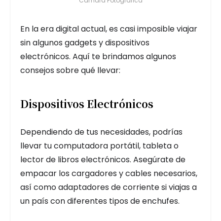
Cámara Fotográfica
En la era digital actual, es casi imposible viajar
sin algunos gadgets y dispositivos
electrónicos. Aquí te brindamos algunos
consejos sobre qué llevar:
Dispositivos Electrónicos
Dependiendo de tus necesidades, podrías
llevar tu computadora portátil, tableta o
lector de libros electrónicos. Asegúrate de
empacar los cargadores y cables necesarios,
así como adaptadores de corriente si viajas a
un país con diferentes tipos de enchufes.