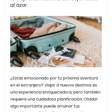
al azar.
¿Estás emocionado por tu próxima aventura
en el extranjero? Viajar a nuevos destinos es
una experiencia enriquecedora, pero también
requiere una cuidadosa planificación. Olvidar
algo importante puede arruinar tus