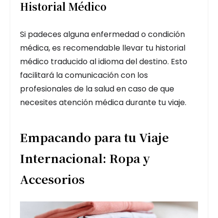
Historial Médico
Si padeces alguna enfermedad o condición
médica, es recomendable llevar tu historial
médico traducido al idioma del destino. Esto
facilitará la comunicación con los
profesionales de la salud en caso de que
necesites atención médica durante tu viaje.
Empacando para tu Viaje
Internacional: Ropa y
Accesorios