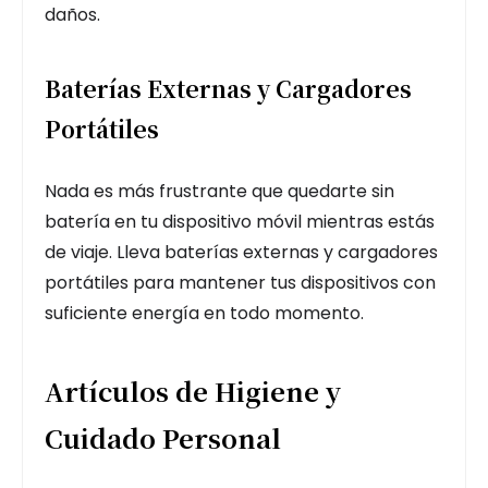
daños.
Baterías Externas y Cargadores
Portátiles
Nada es más frustrante que quedarte sin
batería en tu dispositivo móvil mientras estás
de viaje. Lleva baterías externas y cargadores
portátiles para mantener tus dispositivos con
suficiente energía en todo momento.
Artículos de Higiene y
Cuidado Personal