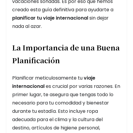
vacaciones soñadas. Es por eso que hemos
creado esta guía definitiva para ayudarte a
planificar tu viaje internacional
sin dejar
nada al azar.
La Importancia de una Buena
Planificación
Planificar meticulosamente tu
viaje
internacional
es crucial por varias razones. En
primer lugar, te asegura que tengas todo lo
necesario para tu comodidad y bienestar
durante tu estadía. Esto incluye ropa
adecuada para el clima y la cultura del
destino, artículos de higiene personal,