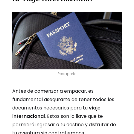
Pasaporte
Antes de comenzar a empacar, es
fundamental asegurarte de tener todos los
documentos necesarios para tu
viaje
internacional
. Estos son la llave que te
permitirá ingresar a tu destino y disfrutar de
tu aventura sin contratiempos.