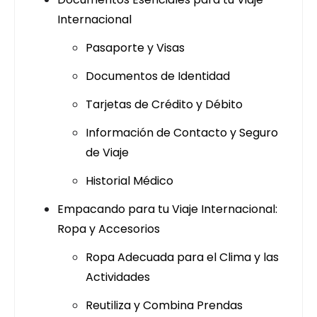
Internacional
Pasaporte y Visas
Documentos de Identidad
Tarjetas de Crédito y Débito
Información de Contacto y Seguro
de Viaje
Historial Médico
Empacando para tu Viaje Internacional:
Ropa y Accesorios
Ropa Adecuada para el Clima y las
Actividades
Reutiliza y Combina Prendas