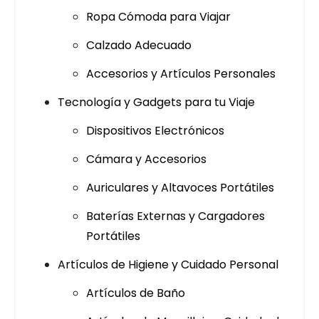
Ropa Cómoda para Viajar
Calzado Adecuado
Accesorios y Artículos Personales
Tecnología y Gadgets para tu Viaje
Dispositivos Electrónicos
Cámara y Accesorios
Auriculares y Altavoces Portátiles
Baterías Externas y Cargadores
Portátiles
Artículos de Higiene y Cuidado Personal
Artículos de Baño