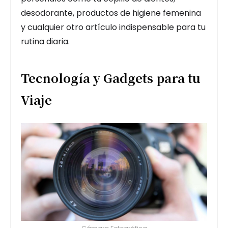
desodorante, productos de higiene femenina
y cualquier otro artículo indispensable para tu
rutina diaria.
Tecnología y Gadgets para tu
Viaje