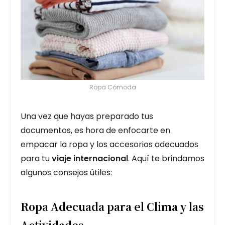
Ropa Cómoda
Una vez que hayas preparado tus
documentos, es hora de enfocarte en
empacar la ropa y los accesorios adecuados
para tu
viaje internacional
. Aquí te brindamos
algunos consejos útiles:
Ropa Adecuada para el Clima y las
Actividades