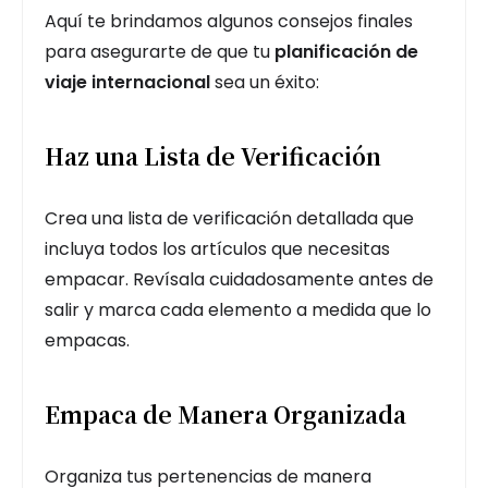
Aquí te brindamos algunos consejos finales
para asegurarte de que tu
planificación de
viaje internacional
sea un éxito:
Haz una Lista de Verificación
Crea una lista de verificación detallada que
incluya todos los artículos que necesitas
empacar. Revísala cuidadosamente antes de
salir y marca cada elemento a medida que lo
empacas.
Empaca de Manera Organizada
Organiza tus pertenencias de manera