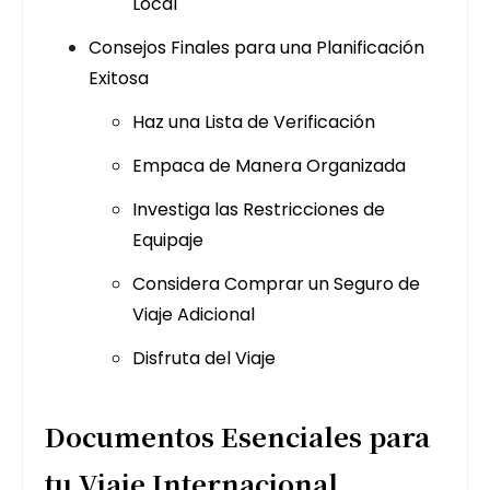
Local
Consejos Finales para una Planificación
Exitosa
Haz una Lista de Verificación
Empaca de Manera Organizada
Investiga las Restricciones de
Equipaje
Considera Comprar un Seguro de
Viaje Adicional
Disfruta del Viaje
Documentos Esenciales para
tu Viaje Internacional