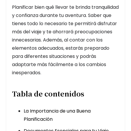
Planificar bien qué llevar te brinda tranquilidad
y confianza durante tu aventura. Saber que
tienes todo lo necesario te permitirá disfrutar
más del viaje y te ahorrará preocupaciones
innecesarias. Además, al contar con los
elementos adecuados, estarás preparado
para diferentes situaciones y podrás
adaptarte más fácilmente a los cambios
inesperados.
Tabla de contenidos
La Importancia de una Buena
Planificación
Documentos Esenciales para tu Viaje