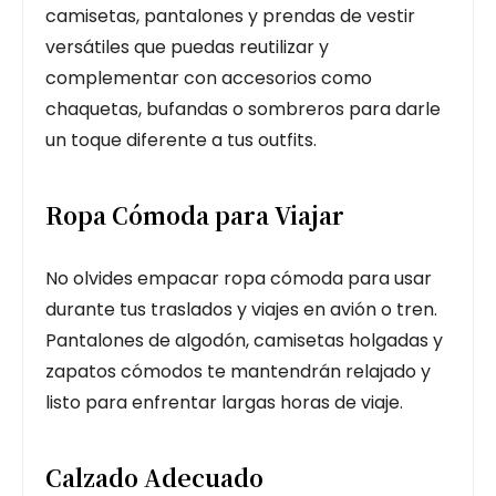
camisetas, pantalones y prendas de vestir
versátiles que puedas reutilizar y
complementar con accesorios como
chaquetas, bufandas o sombreros para darle
un toque diferente a tus outfits.
Ropa Cómoda para Viajar
No olvides empacar ropa cómoda para usar
durante tus traslados y viajes en avión o tren.
Pantalones de algodón, camisetas holgadas y
zapatos cómodos te mantendrán relajado y
listo para enfrentar largas horas de viaje.
Calzado Adecuado