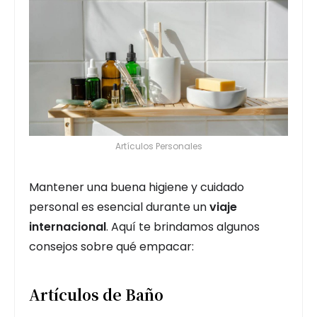
Artículos Personales
Mantener una buena higiene y cuidado
personal es esencial durante un
viaje
internacional
. Aquí te brindamos algunos
consejos sobre qué empacar:
Artículos de Baño