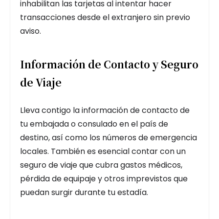
inhabilitan las tarjetas al intentar hacer
transacciones desde el extranjero sin previo
aviso.
Información de Contacto y Seguro
de Viaje
Lleva contigo la información de contacto de
tu embajada o consulado en el país de
destino, así como los números de emergencia
locales. También es esencial contar con un
seguro de viaje que cubra gastos médicos,
pérdida de equipaje y otros imprevistos que
puedan surgir durante tu estadía.