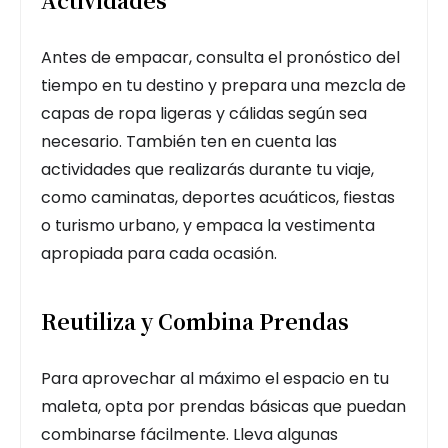
Antes de empacar, consulta el pronóstico del
tiempo en tu destino y prepara una mezcla de
capas de ropa ligeras y cálidas según sea
necesario. También ten en cuenta las
actividades que realizarás durante tu viaje,
como caminatas, deportes acuáticos, fiestas
o turismo urbano, y empaca la vestimenta
apropiada para cada ocasión.
Reutiliza y Combina Prendas
Para aprovechar al máximo el espacio en tu
maleta, opta por prendas básicas que puedan
combinarse fácilmente. Lleva algunas