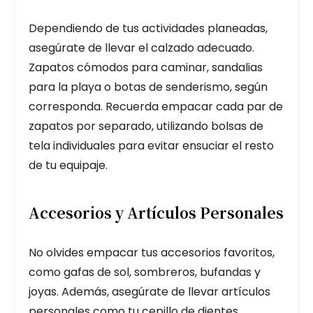
Dependiendo de tus actividades planeadas,
asegúrate de llevar el calzado adecuado.
Zapatos cómodos para caminar, sandalias
para la playa o botas de senderismo, según
corresponda. Recuerda empacar cada par de
zapatos por separado, utilizando bolsas de
tela individuales para evitar ensuciar el resto
de tu equipaje.
Accesorios y Artículos Personales
No olvides empacar tus accesorios favoritos,
como gafas de sol, sombreros, bufandas y
joyas. Además, asegúrate de llevar artículos
personales como tu cepillo de dientes,