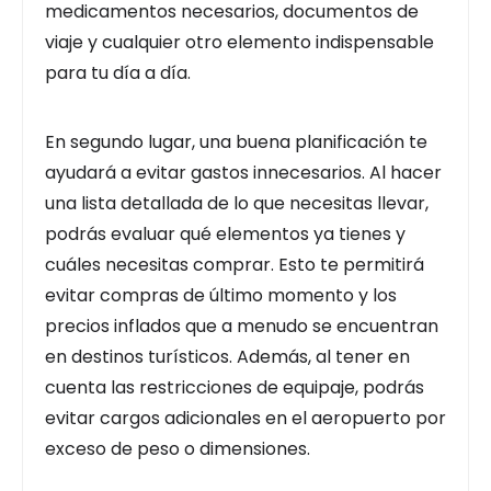
medicamentos necesarios, documentos de
viaje y cualquier otro elemento indispensable
para tu día a día.
En segundo lugar, una buena planificación te
ayudará a evitar gastos innecesarios. Al hacer
una lista detallada de lo que necesitas llevar,
podrás evaluar qué elementos ya tienes y
cuáles necesitas comprar. Esto te permitirá
evitar compras de último momento y los
precios inflados que a menudo se encuentran
en destinos turísticos. Además, al tener en
cuenta las restricciones de equipaje, podrás
evitar cargos adicionales en el aeropuerto por
exceso de peso o dimensiones.