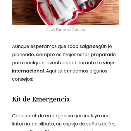
Kit de Primeros Auxilios
Aunque esperamos que todo salga según lo
planeado, siempre es mejor estar preparado
para cualquier eventualidad durante tu
viaje
internacional
. Aquí te brindamos algunos
consejos:
Kit de Emergencia
Crea un kit de emergencia que incluya una
linterna, un silbato, un espejo de señalización,