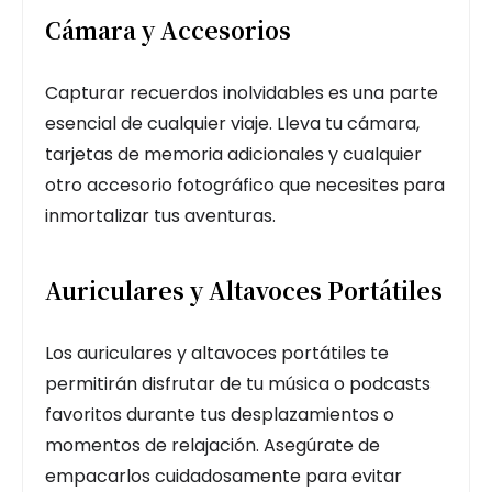
Cámara y Accesorios
Capturar recuerdos inolvidables es una parte
esencial de cualquier viaje. Lleva tu cámara,
tarjetas de memoria adicionales y cualquier
otro accesorio fotográfico que necesites para
inmortalizar tus aventuras.
Auriculares y Altavoces Portátiles
Los auriculares y altavoces portátiles te
permitirán disfrutar de tu música o podcasts
favoritos durante tus desplazamientos o
momentos de relajación. Asegúrate de
empacarlos cuidadosamente para evitar