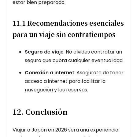
estar bien preparado.
11.1 Recomendaciones esenciales
para un viaje sin contratiempos
Seguro de viaje
: No olvides contratar un
seguro que cubra cualquier eventualidad.
Conexión a internet
: Asegúrate de tener
acceso a internet para facilitar la
navegación y las reservas.
12. Conclusión
Viajar a Japón en 2026 será una experiencia