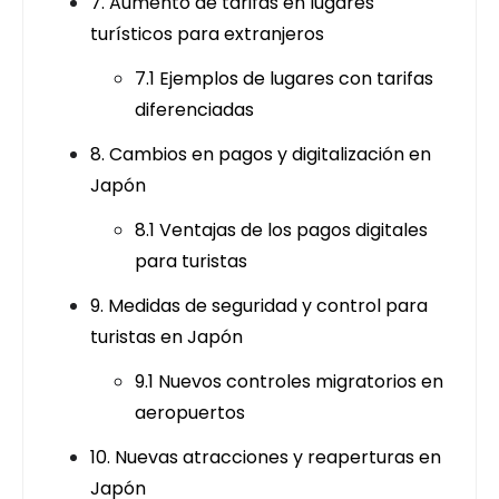
7. Aumento de tarifas en lugares
turísticos para extranjeros
7.1 Ejemplos de lugares con tarifas
diferenciadas
8. Cambios en pagos y digitalización en
Japón
8.1 Ventajas de los pagos digitales
para turistas
9. Medidas de seguridad y control para
turistas en Japón
9.1 Nuevos controles migratorios en
aeropuertos
10. Nuevas atracciones y reaperturas en
Japón