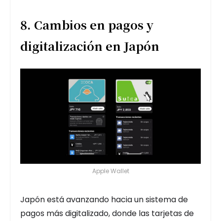
8. Cambios en pagos y
digitalización en Japón
Apple Wallet
Japón está avanzando hacia un sistema de
pagos más digitalizado, donde las tarjetas de