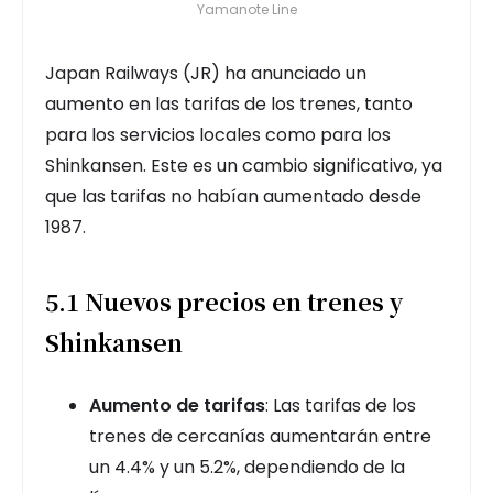
Yamanote Line
Japan Railways (JR) ha anunciado un
aumento en las tarifas de los trenes, tanto
para los servicios locales como para los
Shinkansen. Este es un cambio significativo, ya
que las tarifas no habían aumentado desde
1987.
5.1 Nuevos precios en trenes y
Shinkansen
Aumento de tarifas
: Las tarifas de los
trenes de cercanías aumentarán entre
un 4.4% y un 5.2%, dependiendo de la