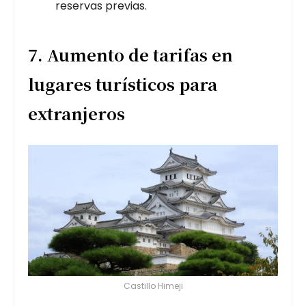
reservas previas.
7. Aumento de tarifas en
lugares turísticos para
extranjeros
Castillo Himeji