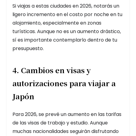
Si viajas a estas ciudades en 2026, notarás un
ligero incremento en el costo por noche en tu
alojamiento, especialmente en zonas
turísticas. Aunque no es un aumento drástico,
sí es importante contemplarlo dentro de tu
presupuesto.
4. Cambios en visas y
autorizaciones para viajar a
Japón
Para 2026, se prevé un aumento en las tarifas
de las visas de trabajo y estudio. Aunque
muchas nacionalidades seguirán disfrutando