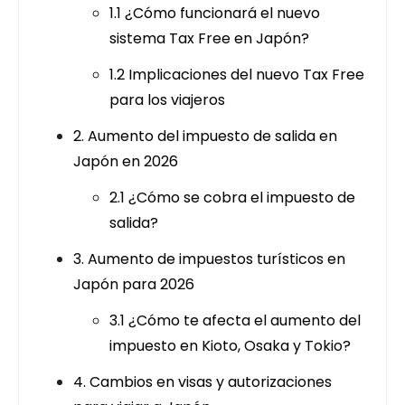
1.1 ¿Cómo funcionará el nuevo
sistema Tax Free en Japón?
1.2 Implicaciones del nuevo Tax Free
para los viajeros
2. Aumento del impuesto de salida en
Japón en 2026
2.1 ¿Cómo se cobra el impuesto de
salida?
3. Aumento de impuestos turísticos en
Japón para 2026
3.1 ¿Cómo te afecta el aumento del
impuesto en Kioto, Osaka y Tokio?
4. Cambios en visas y autorizaciones