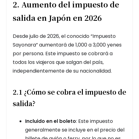
2. Aumento del impuesto de
salida en Japón en 2026
Desde julio de 2026, el conocido “Impuesto
Sayonara” aumentará de 1,000 a 3,000 yenes
por persona. Este impuesto se cobrará a
todos los viajeros que salgan del país,
independientemente de su nacionalidad.
2.1 ¿Cómo se cobra el impuesto de
salida?
Incluido en el boleto
: Este impuesto
generalmente se incluye en el precio del
billete de avión o ferry, por lo que no es