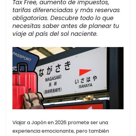
Tax Free, aumento de impuestos,
tarifas diferenciadas y más reservas
obligatorias. Descubre todo lo que
necesitas saber antes de planear tu
viaje al país del sol naciente.
Viajar a Japón en 2026 promete ser una
experiencia emocionante, pero también