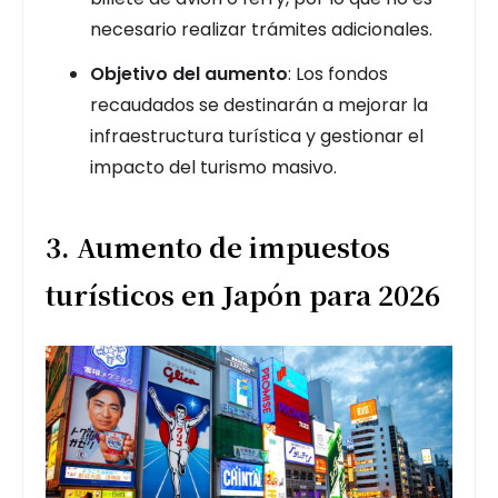
necesario realizar trámites adicionales.
Objetivo del aumento
: Los fondos
recaudados se destinarán a mejorar la
infraestructura turística y gestionar el
impacto del turismo masivo.
3. Aumento de impuestos
turísticos en Japón para 2026