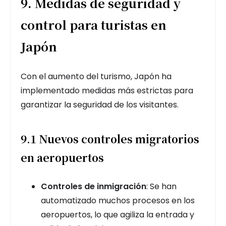
9. Medidas de seguridad y
control para turistas en
Japón
Con el aumento del turismo, Japón ha
implementado medidas más estrictas para
garantizar la seguridad de los visitantes.
9.1 Nuevos controles migratorios
en aeropuertos
Controles de inmigración
: Se han
automatizado muchos procesos en los
aeropuertos, lo que agiliza la entrada y