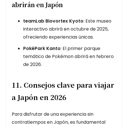
abrirán en Japón
teamLab Biovortex Kyoto
: Este museo
interactivo abrirá en octubre de 2025,
ofreciendo experiencias únicas.
PokéPark Kanto
: El primer parque
temático de Pokémon abrirá en febrero
de 2026.
11. Consejos clave para viajar
a Japón en 2026
Para disfrutar de una experiencia sin
contratiempos en Japón, es fundamental