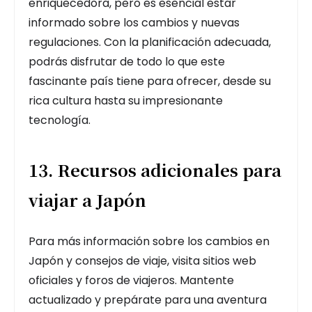
enriquecedora, pero es esencial estar
informado sobre los cambios y nuevas
regulaciones. Con la planificación adecuada,
podrás disfrutar de todo lo que este
fascinante país tiene para ofrecer, desde su
rica cultura hasta su impresionante
tecnología.
13. Recursos adicionales para
viajar a Japón
Para más información sobre los cambios en
Japón y consejos de viaje, visita sitios web
oficiales y foros de viajeros. Mantente
actualizado y prepárate para una aventura