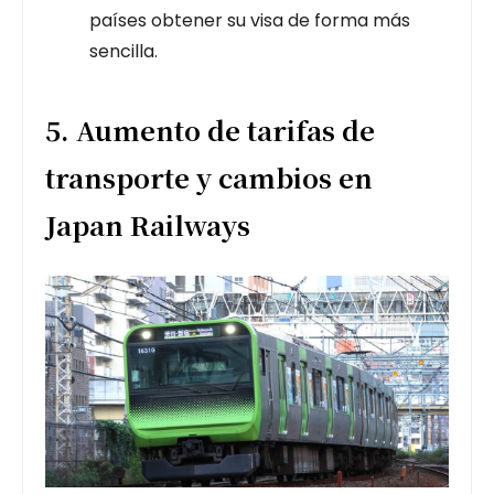
países obtener su visa de forma más
sencilla.
5. Aumento de tarifas de
transporte y cambios en
Japan Railways