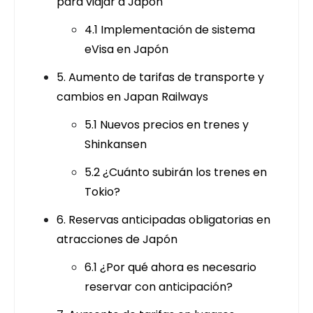
para viajar a Japón
4.1 Implementación de sistema
eVisa en Japón
5. Aumento de tarifas de transporte y
cambios en Japan Railways
5.1 Nuevos precios en trenes y
Shinkansen
5.2 ¿Cuánto subirán los trenes en
Tokio?
6. Reservas anticipadas obligatorias en
atracciones de Japón
6.1 ¿Por qué ahora es necesario
reservar con anticipación?