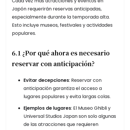
Cada vez más atracciones y eventos en
Japón requerirán reservas anticipadas,
especialmente durante la temporada alta.
Esto incluye museos, festivales y actividades
populares.
6.1 ¿Por qué ahora es necesario
reservar con anticipación?
Evitar decepciones
: Reservar con
anticipación garantiza el acceso a
lugares populares y evita largas colas.
Ejemplos de lugares
: El Museo Ghibli y
Universal Studios Japan son solo algunas
de las atracciones que requieren