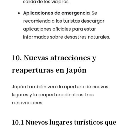
salida de los viajeros.
Aplicaciones de emergencia
: Se
recomienda a los turistas descargar
aplicaciones oficiales para estar
informados sobre desastres naturales.
10. Nuevas atracciones y
reaperturas en Japón
Japón también verá la apertura de nuevos
lugares y la reapertura de otros tras
renovaciones.
10.1 Nuevos lugares turísticos que