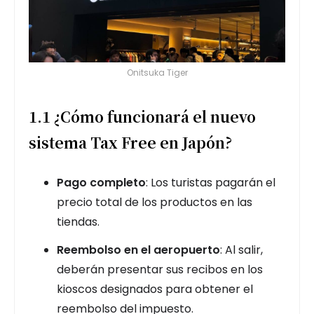
Onitsuka Tiger
1.1 ¿Cómo funcionará el nuevo
sistema Tax Free en Japón?
Pago completo
: Los turistas pagarán el
precio total de los productos en las
tiendas.
Reembolso en el aeropuerto
: Al salir,
deberán presentar sus recibos en los
kioscos designados para obtener el
reembolso del impuesto.