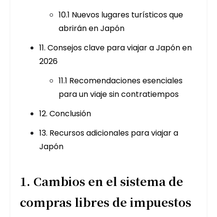
10.1 Nuevos lugares turísticos que
abrirán en Japón
11. Consejos clave para viajar a Japón en
2026
11.1 Recomendaciones esenciales
para un viaje sin contratiempos
12. Conclusión
13. Recursos adicionales para viajar a
Japón
1. Cambios en el sistema de
compras libres de impuestos