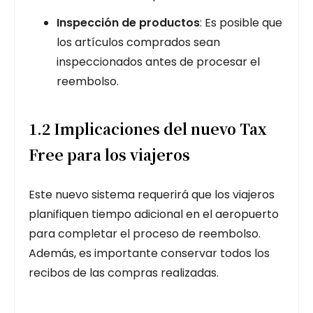
Inspección de productos
: Es posible que
los artículos comprados sean
inspeccionados antes de procesar el
reembolso.
1.2 Implicaciones del nuevo Tax
Free para los viajeros
Este nuevo sistema requerirá que los viajeros
planifiquen tiempo adicional en el aeropuerto
para completar el proceso de reembolso.
Además, es importante conservar todos los
recibos de las compras realizadas.