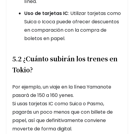
línea.
Uso de tarjetas IC
: Utilizar tarjetas como
Suica o Icoca puede ofrecer descuentos
en comparación con la compra de
boletos en papel.
5.2 ¿Cuánto subirán los trenes en
Tokio?
Por ejemplo, un viaje en la línea Yamanote
pasará de 150 a 160 yenes.
Si usas tarjetas IC como Suica o Pasmo,
pagarás un poco menos que con billete de
papel, así que definitivamente conviene
moverte de forma digital.