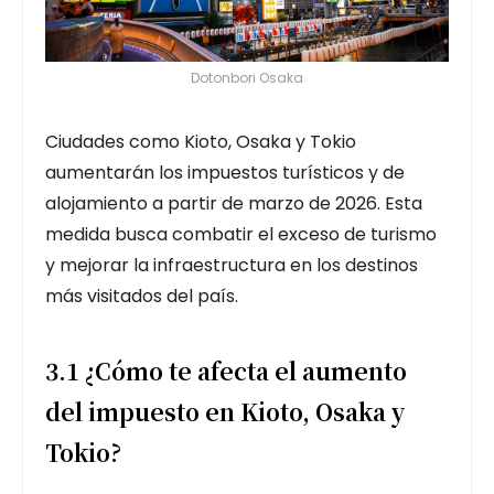
Dotonbori Osaka
Ciudades como Kioto, Osaka y Tokio
aumentarán los impuestos turísticos y de
alojamiento a partir de marzo de 2026. Esta
medida busca combatir el exceso de turismo
y mejorar la infraestructura en los destinos
más visitados del país.
3.1 ¿Cómo te afecta el aumento
del impuesto en Kioto, Osaka y
Tokio?