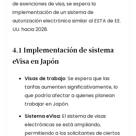
de exenciones de visa, se espera la
implementación de un sistema de
autorización electrónica similar al ESTA de EE.
UU. hacia 2028.
4.1 Implementación de sistema
eVisa en Japón
Visas de trabajo
: Se espera que las
tarifas aumenten significativamente, lo
que podría afectar a quienes planean
trabajar en Japón.
Sistema eVisa
: El sistema de visas
electrónicas se está ampliando,
permitiendo a los solicitantes de ciertos