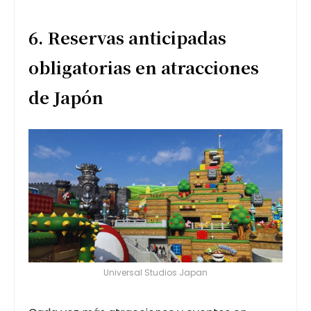
6. Reservas anticipadas
obligatorias en atracciones
de Japón
Universal Studios Japan