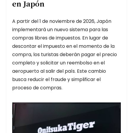
en Japón
A partir del 1 de noviembre de 2026, Japón
implementará un nuevo sistema para las
compras libres de impuestos. En lugar de
descontar el impuesto en el momento de la
compra, los turistas deberán pagar el precio
completo y solicitar un reembolso en el
aeropuerto al salir del país. Este cambio
busca reducir el fraude y simplificar el
proceso de compras.