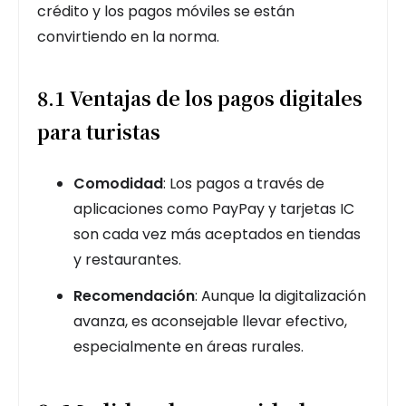
crédito y los pagos móviles se están
convirtiendo en la norma.
8.1 Ventajas de los pagos digitales
para turistas
Comodidad
: Los pagos a través de
aplicaciones como PayPay y tarjetas IC
son cada vez más aceptados en tiendas
y restaurantes.
Recomendación
: Aunque la digitalización
avanza, es aconsejable llevar efectivo,
especialmente en áreas rurales.