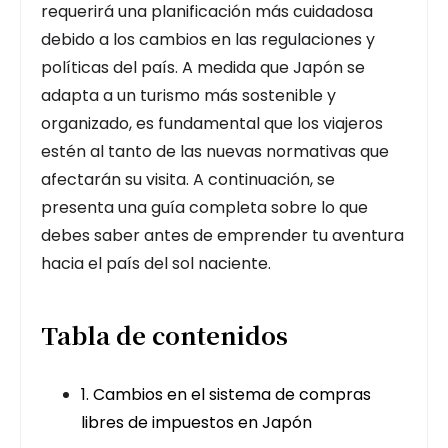
requerirá una planificación más cuidadosa
debido a los cambios en las regulaciones y
políticas del país. A medida que Japón se
adapta a un turismo más sostenible y
organizado, es fundamental que los viajeros
estén al tanto de las nuevas normativas que
afectarán su visita. A continuación, se
presenta una guía completa sobre lo que
debes saber antes de emprender tu aventura
hacia el país del sol naciente.
Tabla de contenidos
1. Cambios en el sistema de compras
libres de impuestos en Japón