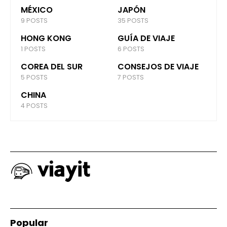
MÉXICO
JAPÓN
9 POSTS
35 POSTS
HONG KONG
GUÍA DE VIAJE
1 POSTS
6 POSTS
COREA DEL SUR
CONSEJOS DE VIAJE
5 POSTS
7 POSTS
CHINA
4 POSTS
Popular