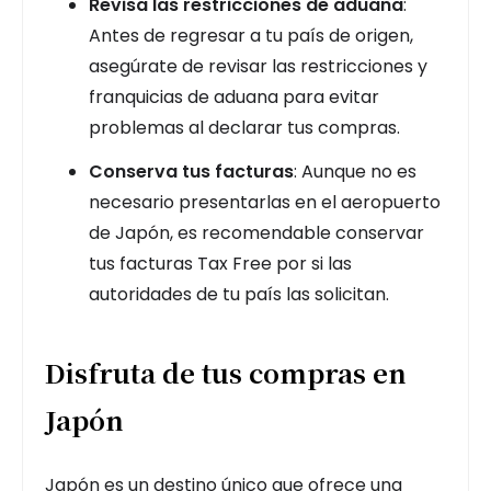
Revisa las restricciones de aduana
:
Antes de regresar a tu país de origen,
asegúrate de revisar las restricciones y
franquicias de aduana para evitar
problemas al declarar tus compras.
Conserva tus facturas
: Aunque no es
necesario presentarlas en el aeropuerto
de Japón, es recomendable conservar
tus facturas Tax Free por si las
autoridades de tu país las solicitan.
Disfruta de tus compras en
Japón
Japón es un destino único que ofrece una