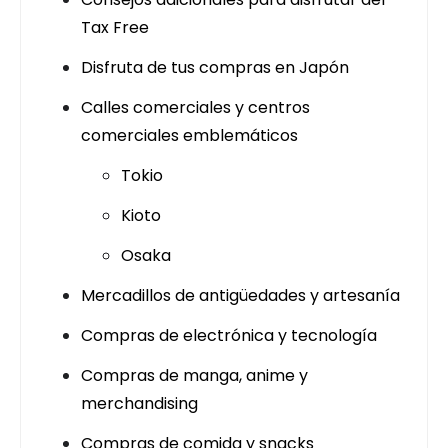
Tax Free
Disfruta de tus compras en Japón
Calles comerciales y centros
comerciales emblemáticos
Tokio
Kioto
Osaka
Mercadillos de antigüedades y artesanía
Compras de electrónica y tecnología
Compras de manga, anime y
merchandising
Compras de comida y snacks