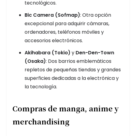
tecnológicos.
Bic Camera (Sofmap)
: Otra opción
excepcional para adquirir cámaras,
ordenadores, teléfonos móviles y
accesorios electrónicos.
Akihabara (Tokio)
y
Den-Den-Town
(Osaka)
: Dos barrios emblemáticos
repletos de pequeñas tiendas y grandes
superficies dedicadas a la electrónica y
la tecnología.
Compras de manga, anime y
merchandising