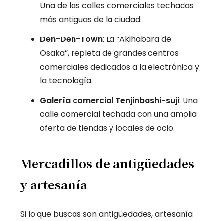
Una de las calles comerciales techadas
más antiguas de la ciudad.
Den-Den-Town
: La “Akihabara de
Osaka”, repleta de grandes centros
comerciales dedicados a la electrónica y
la tecnología.
Galería comercial Tenjinbashi-suji
: Una
calle comercial techada con una amplia
oferta de tiendas y locales de ocio.
Mercadillos de antigüedades
y artesanía
Si lo que buscas son antigüedades, artesanía