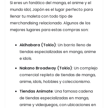
Si eres un fanático del manga, el anime y el
mundo idol, Japón es el lugar perfecto para
llenar tu maleta con todo tipo de
merchandising relacionado. Algunos de los
mejores lugares para estas compras son:
Akihabara (Tokio)
: Un barrio lleno de
tiendas especializadas en manga, anime
e idols.
Nakano Broadway (Tokio)
: Un complejo
comercial repleto de tiendas de manga,
anime, idols, hobbies y coleccionismo.
Tiendas Animate
: Una famosa cadena
de tiendas especializadas en manga,
anime y videojuegos, con ubicaciones en