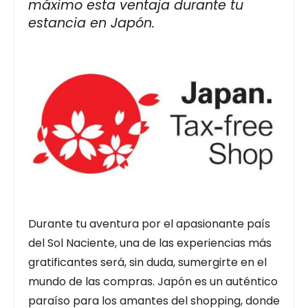
máximo esta ventaja durante tu
estancia en Japón.
Durante tu aventura por el apasionante país
del Sol Naciente, una de las experiencias más
gratificantes será, sin duda, sumergirte en el
mundo de las compras. Japón es un auténtico
paraíso para los amantes del shopping, donde