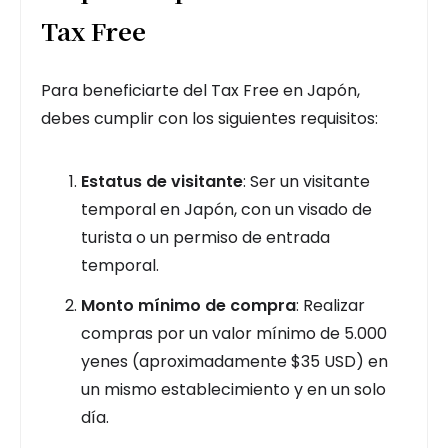
Tax Free
Para beneficiarte del Tax Free en Japón,
debes cumplir con los siguientes requisitos:
Estatus de visitante
: Ser un visitante
temporal en Japón, con un visado de
turista o un permiso de entrada
temporal.
Monto mínimo de compra
: Realizar
compras por un valor mínimo de 5.000
yenes (aproximadamente $35 USD) en
un mismo establecimiento y en un solo
día.