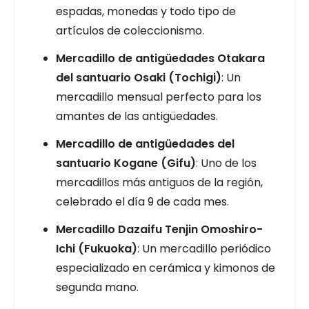
espadas, monedas y todo tipo de
artículos de coleccionismo.
Mercadillo de antigüedades Otakara
del santuario Osaki (Tochigi)
: Un
mercadillo mensual perfecto para los
amantes de las antigüedades.
Mercadillo de antigüedades del
santuario Kogane (Gifu)
: Uno de los
mercadillos más antiguos de la región,
celebrado el día 9 de cada mes.
Mercadillo Dazaifu Tenjin Omoshiro-
Ichi (Fukuoka)
: Un mercadillo periódico
especializado en cerámica y kimonos de
segunda mano.