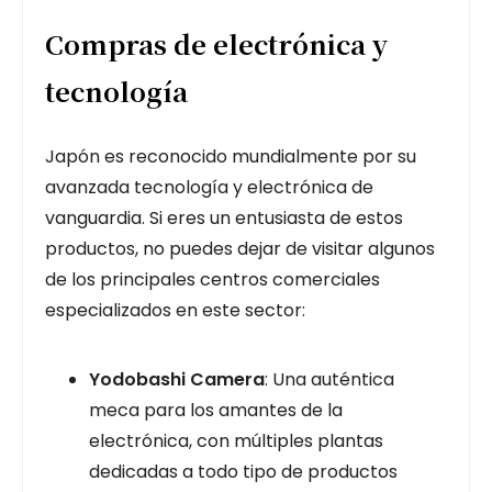
Compras de electrónica y
tecnología
Japón es reconocido mundialmente por su
avanzada tecnología y electrónica de
vanguardia. Si eres un entusiasta de estos
productos, no puedes dejar de visitar algunos
de los principales centros comerciales
especializados en este sector:
Yodobashi Camera
: Una auténtica
meca para los amantes de la
electrónica, con múltiples plantas
dedicadas a todo tipo de productos