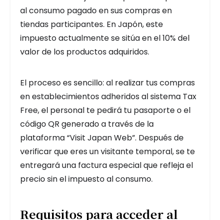
al consumo pagado en sus compras en
tiendas participantes. En Japón, este
impuesto actualmente se sitúa en el 10% del
valor de los productos adquiridos.
El proceso es sencillo: al realizar tus compras
en establecimientos adheridos al sistema Tax
Free, el personal te pedirá tu pasaporte o el
código QR generado a través de la
plataforma “Visit Japan Web”. Después de
verificar que eres un visitante temporal, se te
entregará una factura especial que refleja el
precio sin el impuesto al consumo.
Requisitos para acceder al