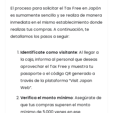
El proceso para solicitar el Tax Free en Japón
es sumamente sencillo y se realiza de manera
inmediata en el mismo establecimiento donde
realizas tus compras. A continuación, te
detallamos los pasos a seguir:
Identifícate como visitante
: Al llegar a
la caja, informa al personal que deseas
aprovechar el Tax Free y muestra tu
pasaporte o el código QR generado a
través de la plataforma “Visit Japan
Web”.
Verifica el monto mínimo
: Asegúrate de
que tus compras superen el monto
mínimo de 5.000 yenes en ese