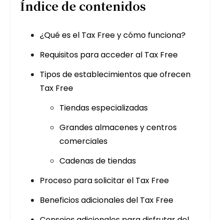
Índice de contenidos
¿Qué es el Tax Free y cómo funciona?
Requisitos para acceder al Tax Free
Tipos de establecimientos que ofrecen
Tax Free
Tiendas especializadas
Grandes almacenes y centros
comerciales
Cadenas de tiendas
Proceso para solicitar el Tax Free
Beneficios adicionales del Tax Free
Consejos adicionales para disfrutar del