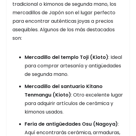
tradicional o kimonos de segunda mano, los
mercadillos de Japón son el lugar perfecto
para encontrar auténticas joyas a precios
asequibles. Algunos de los más destacados
son:
Mercadillo del templo Toji (Kioto)
: Ideal
para comprar artesanía y antigüedades
de segunda mano.
Mercadillo del santuario Kitano
Tenmangu (Kioto)
: Otro excelente lugar
para adquirir artículos de cerámica y
kimonos usados.
Feria de antigüedades Osu (Nagoya)
:
Aquí encontrarás cerámica, armaduras,