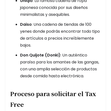
Uniqlo
: La famosa cadena de ropa
japonesa conocida por sus diseños
minimalistas y asequibles.
Daiso
: Una cadena de tiendas de 100
yenes donde podrás encontrar todo tipo
de artículos a precios increíblemente
bajos.
Don Quijote (Donki)
: Un auténtico
paraíso para los amantes de las gangas,
con una amplia selección de productos
desde comida hasta electrónica.
Proceso para solicitar el Tax
Free