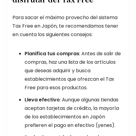
Para sacar el máximo provecho del sistema
Tax Free en Japón, te recomendamos tener
en cuenta los siguientes consejos:
Planifica tus compras
: Antes de salir de
compras, haz una lista de los artículos
que deseas adquirir y busca
establecimientos que ofrezcan el Tax
Free para esos productos.
Lleva efectivo
: Aunque algunas tiendas
aceptan tarjetas de crédito, la mayoría
de los establecimientos en Japón
prefieren el pago en efectivo (yenes).