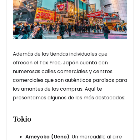
Además de las tiendas individuales que
ofrecen el Tax Free, Japón cuenta con
numerosas calles comerciales y centros
comerciales que son auténticos paraísos para
los amantes de las compras. Aquí te
presentamos algunos de los más destacados:
Tokio
Ameyoko (Ueno)
: Un mercadillo al aire