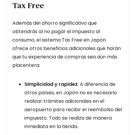
Tax Free
Además del ahorro significativo que
obtendrás al no pagar el impuesto al
consumo, el sistema Tax Free en Japón
ofrece otros beneficios adicionales que harán
que tu experiencia de compras sea aún más
placentera:
Simplicidad y rapidez
: A diferencia de
otros países, en Japón no es necesario
realizar trámites adicionales en el
aeropuerto para recibir el reembolso del
impuesto. Todo se realiza de manera
inmediata en la tienda.