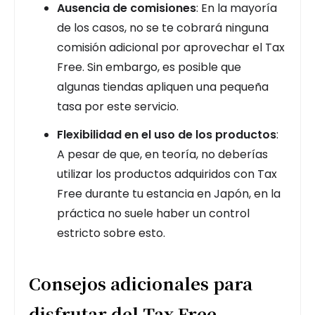
Ausencia de comisiones
: En la mayoría
de los casos, no se te cobrará ninguna
comisión adicional por aprovechar el Tax
Free. Sin embargo, es posible que
algunas tiendas apliquen una pequeña
tasa por este servicio.
Flexibilidad en el uso de los productos
:
A pesar de que, en teoría, no deberías
utilizar los productos adquiridos con Tax
Free durante tu estancia en Japón, en la
práctica no suele haber un control
estricto sobre esto.
Consejos adicionales para
disfrutar del Tax Free