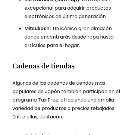
excepcional para adquirir productos
electrónicos de última generación.
Mitsukoshi
: Un icónico gran almacén
donde encontrarás desde ropa hasta
artículos para el hogar.
Cadenas de tiendas
Algunas de las cadenas de tiendas más
populares de Japón también participan en el
programa Tax Free, ofreciendo una amplia
variedad de productos a precios rebajados.
Entre ellas, destacan: