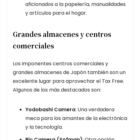
aficionados a la papelería, manualidades
y artículos para el hogar.
Grandes almacenes y centros
comerciales
Los imponentes centros comerciales y
grandes almacenes de Japón también son un
excelente lugar para aprovechar el Tax Free.
Algunos de los más destacados son:
Yodobashi Camera
: Una verdadera
meca para los amantes de la electrónica
y la tecnología.
Bic Camera (Sofmap)
: Otra opción