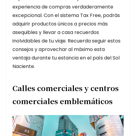
experiencia de compras verdaderamente
excepcional. Con el sistema Tax Free, podrás
adquirir productos únicos a precios más
asequibles y llevar a casa recuerdos
inolvidables de tu viaje. Recuerda seguir estos
consejos y aprovechar al máximo esta
ventaja durante tu estancia en el país del Sol
Naciente.
Calles comerciales y centros
comerciales emblemáticos