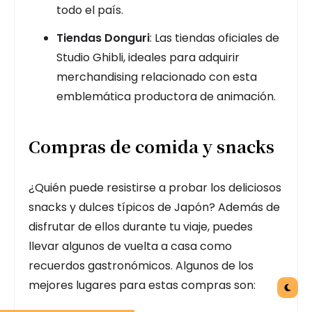
todo el país.
Tiendas Donguri
: Las tiendas oficiales de
Studio Ghibli, ideales para adquirir
merchandising relacionado con esta
emblemática productora de animación.
Compras de comida y snacks
¿Quién puede resistirse a probar los deliciosos
snacks y dulces típicos de Japón? Además de
disfrutar de ellos durante tu viaje, puedes
llevar algunos de vuelta a casa como
recuerdos gastronómicos. Algunos de los
mejores lugares para estas compras son: