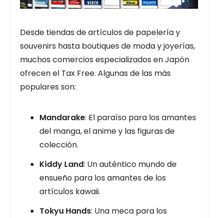
Desde tiendas de artículos de papelería y
souvenirs hasta boutiques de moda y joyerías,
muchos comercios especializados en Japón
ofrecen el Tax Free. Algunas de las más
populares son:
Mandarake
: El paraíso para los amantes
del manga, el anime y las figuras de
colección.
Kiddy Land
: Un auténtico mundo de
ensueño para los amantes de los
artículos kawaii.
Tokyu Hands
: Una meca para los