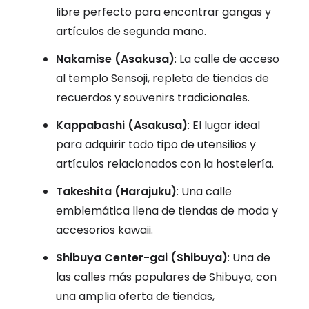
libre perfecto para encontrar gangas y
artículos de segunda mano.
Nakamise (Asakusa)
: La calle de acceso
al templo Sensoji, repleta de tiendas de
recuerdos y souvenirs tradicionales.
Kappabashi (Asakusa)
: El lugar ideal
para adquirir todo tipo de utensilios y
artículos relacionados con la hostelería.
Takeshita (Harajuku)
: Una calle
emblemática llena de tiendas de moda y
accesorios kawaii.
Shibuya Center-gai (Shibuya)
: Una de
las calles más populares de Shibuya, con
una amplia oferta de tiendas,