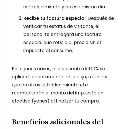
establecimiento y en ese mismo día.
Recibe tu factura especial
: Después de
verificar tu estatus de visitante, el
personal te entregará una factura
especial que refleja el precio sin el
impuesto al consumo.
En algunos casos, el descuento del 10% se
aplicará directamente en la caja, mientras
que en otros establecimientos, te
reembolsarán el monto del impuesto en
efectivo (yenes) al finalizar tu compra.
Beneficios adicionales del