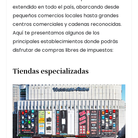
extendido en todo el país, abarcando desde
pequeños comercios locales hasta grandes
centros comerciales y cadenas reconocidas.
Aquí te presentamos algunos de los
principales establecimientos donde podrás
disfrutar de compras libres de impuestos:
Tiendas especializadas