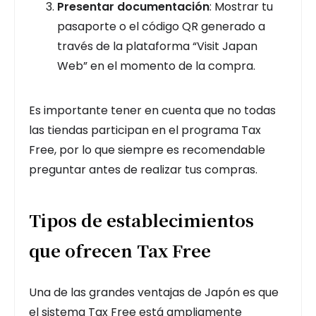
Presentar documentación
: Mostrar tu
pasaporte o el código QR generado a
través de la plataforma “Visit Japan
Web” en el momento de la compra.
Es importante tener en cuenta que no todas
las tiendas participan en el programa Tax
Free, por lo que siempre es recomendable
preguntar antes de realizar tus compras.
Tipos de establecimientos
que ofrecen Tax Free
Una de las grandes ventajas de Japón es que
el sistema Tax Free está ampliamente