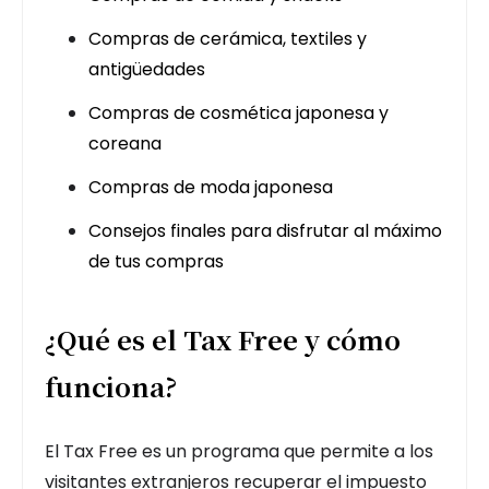
Compras de cerámica, textiles y
antigüedades
Compras de cosmética japonesa y
coreana
Compras de moda japonesa
Consejos finales para disfrutar al máximo
de tus compras
¿Qué es el Tax Free y cómo
funciona?
El Tax Free es un programa que permite a los
visitantes extranjeros recuperar el impuesto