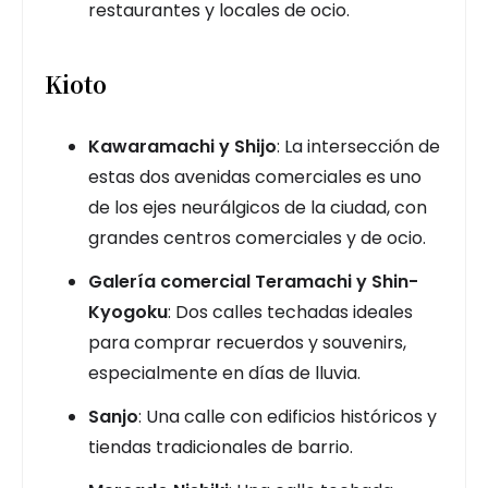
restaurantes y locales de ocio.
Kioto
Kawaramachi y Shijo
: La intersección de
estas dos avenidas comerciales es uno
de los ejes neurálgicos de la ciudad, con
grandes centros comerciales y de ocio.
Galería comercial Teramachi y Shin-
Kyogoku
: Dos calles techadas ideales
para comprar recuerdos y souvenirs,
especialmente en días de lluvia.
Sanjo
: Una calle con edificios históricos y
tiendas tradicionales de barrio.