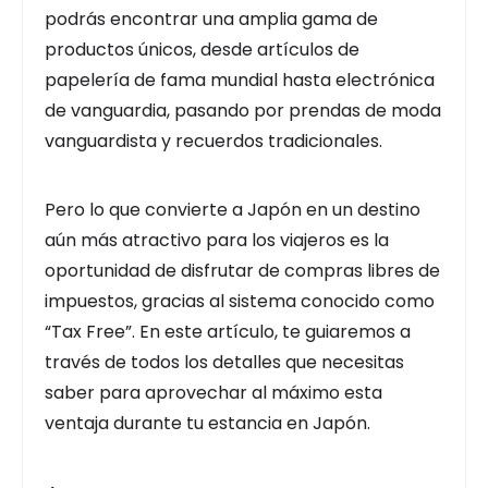
podrás encontrar una amplia gama de
productos únicos, desde artículos de
papelería de fama mundial hasta electrónica
de vanguardia, pasando por prendas de moda
vanguardista y recuerdos tradicionales.
Pero lo que convierte a Japón en un destino
aún más atractivo para los viajeros es la
oportunidad de disfrutar de compras libres de
impuestos, gracias al sistema conocido como
“Tax Free”. En este artículo, te guiaremos a
través de todos los detalles que necesitas
saber para aprovechar al máximo esta
ventaja durante tu estancia en Japón.