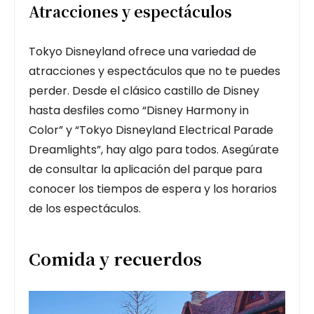
Atracciones y espectáculos
Tokyo Disneyland ofrece una variedad de
atracciones y espectáculos que no te puedes
perder. Desde el clásico castillo de Disney
hasta desfiles como “Disney Harmony in
Color” y “Tokyo Disneyland Electrical Parade
Dreamlights”, hay algo para todos. Asegúrate
de consultar la aplicación del parque para
conocer los tiempos de espera y los horarios
de los espectáculos.
Comida y recuerdos