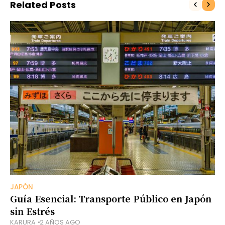
Related Posts
JAPÓN
Guía Esencial: Transporte Público en Japón
sin Estrés
KARURA
2 AÑOS AGO