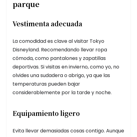
parque
Vestimenta adecuada
La comodidad es clave al visitar Tokyo
Disneyland. Recomendando llevar ropa
cómoda, como pantalones y zapatillas
deportivas. Si visitas en invierno, como yo, no
olvides una sudadera o abrigo, ya que las
temperaturas pueden bajar
considerablemente por la tarde y noche.
Equipamiento ligero
Evita llevar demasiadas cosas contigo. Aunque