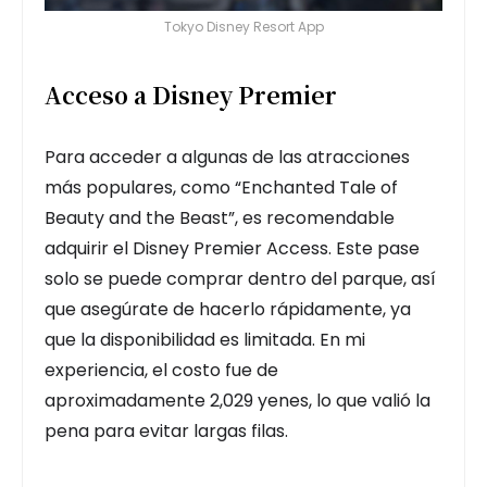
Tokyo Disney Resort App
Acceso a Disney Premier
Para acceder a algunas de las atracciones
más populares, como “Enchanted Tale of
Beauty and the Beast”, es recomendable
adquirir el Disney Premier Access. Este pase
solo se puede comprar dentro del parque, así
que asegúrate de hacerlo rápidamente, ya
que la disponibilidad es limitada. En mi
experiencia, el costo fue de
aproximadamente 2,029 yenes, lo que valió la
pena para evitar largas filas.