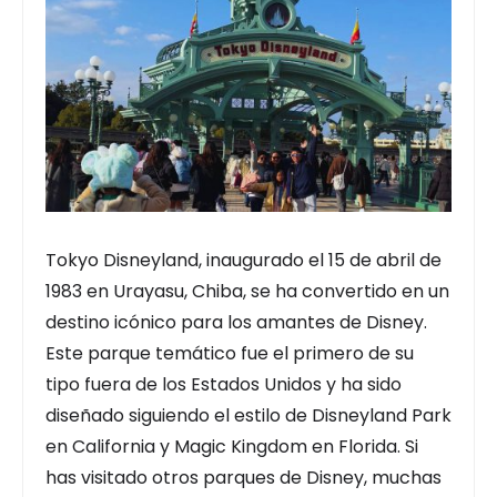
Tokyo Disneyland, inaugurado el 15 de abril de
1983 en Urayasu, Chiba, se ha convertido en un
destino icónico para los amantes de Disney.
Este parque temático fue el primero de su
tipo fuera de los Estados Unidos y ha sido
diseñado siguiendo el estilo de Disneyland Park
en California y Magic Kingdom en Florida. Si
has visitado otros parques de Disney, muchas