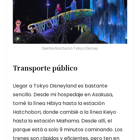
Desfile Nocturno Tokyo Disney
Transporte público
Llegar a Tokyo Disneyland es bastante
sencillo. Desde mi hospedaje en Asakusa,
tomé la línea Hibiya hasta la estación
Hatchobori, donde cambié a la línea Keiyo
hasta la estación Maihama. Desde allí, el
parque está a solo 9 minutos caminando. Los
trenes son rápidos y eficientes, pero ten en