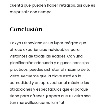
cuenta que pueden haber retrasos, así que es
mejor salir con tiempo.
Conclusión
Tokyo Disneyland es un lugar mágico que
ofrece experiencias inolvidables para
visitantes de todas las edades. Con una
planificación adecuada y algunos consejos
prácticos, puedes disfrutar al máximo de tu
visita. Recuerde que la clave está en la
comodidad y en aprovechar al máximo las
atracciones y espectáculos que el parque
tiene para ofrecer. ¡Espero que tu visita sea
tan maravillosa como la mía!