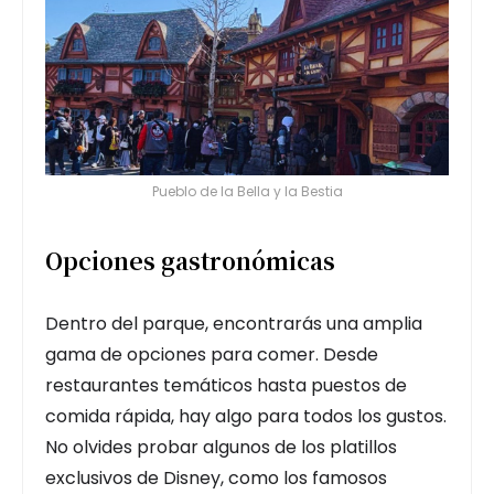
Pueblo de la Bella y la Bestia
Opciones gastronómicas
Dentro del parque, encontrarás una amplia
gama de opciones para comer. Desde
restaurantes temáticos hasta puestos de
comida rápida, hay algo para todos los gustos.
No olvides probar algunos de los platillos
exclusivos de Disney, como los famosos