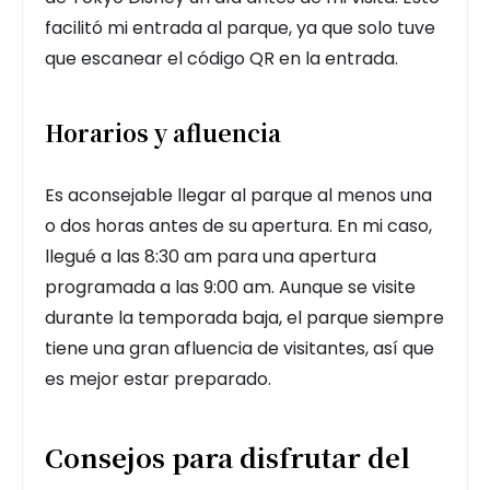
facilitó mi entrada al parque, ya que solo tuve
que escanear el código QR en la entrada.
Horarios y afluencia
Es aconsejable llegar al parque al menos una
o dos horas antes de su apertura. En mi caso,
llegué a las 8:30 am para una apertura
programada a las 9:00 am. Aunque se visite
durante la temporada baja, el parque siempre
tiene una gran afluencia de visitantes, así que
es mejor estar preparado.
Consejos para disfrutar del