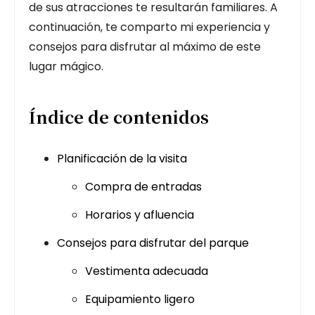
de sus atracciones te resultarán familiares. A
continuación, te comparto mi experiencia y
consejos para disfrutar al máximo de este
lugar mágico.
Índice de contenidos
Planificación de la visita
Compra de entradas
Horarios y afluencia
Consejos para disfrutar del parque
Vestimenta adecuada
Equipamiento ligero