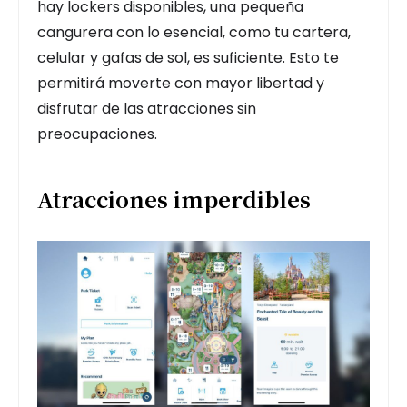
hay lockers disponibles, una pequeña
cangurera con lo esencial, como tu cartera,
celular y gafas de sol, es suficiente. Esto te
permitirá moverte con mayor libertad y
disfrutar de las atracciones sin
preocupaciones.
Atracciones imperdibles