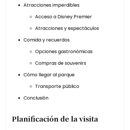
Atracciones imperdibles
Acceso a Disney Premier
Atracciones y espectáculos
Comida y recuerdos
Opciones gastronómicas
Compras de souvenirs
Cómo llegar al parque
Transporte público
Conclusión
Planificación de la visita