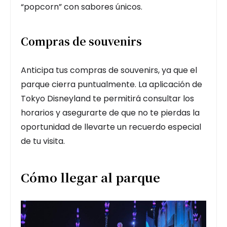
“popcorn” con sabores únicos.
Compras de souvenirs
Anticipa tus compras de souvenirs, ya que el
parque cierra puntualmente. La aplicación de
Tokyo Disneyland te permitirá consultar los
horarios y asegurarte de que no te pierdas la
oportunidad de llevarte un recuerdo especial
de tu visita.
Cómo llegar al parque