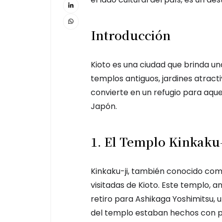
Introducción
Kioto es una ciudad que brinda un
templos antiguos, jardines atract
convierte en un refugio para aqu
Japón.
1. El Templo Kinkaku-
Kinkaku-ji, también conocido com
visitadas de Kioto. Este templo, 
retiro para Ashikaga Yoshimitsu, u
del templo estaban hechos con p