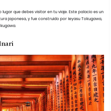
o lugar que debes visitar en tu viaje. Este palacio es un
tura japonesa, y fue construido por Ieyasu Tokugawa,
Tokugawa.
Inari