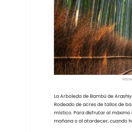
Arbo
La Arboleda de Bambú de Arashiya
Rodeado de acres de tallos de b
místico. Para disfrutar al máximo 
mañana o al atardecer, cuando h