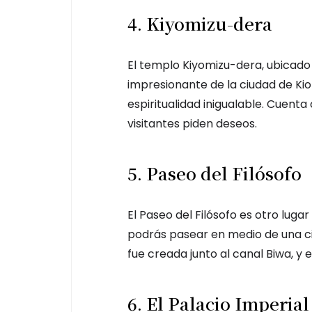
4. Kiyomizu-dera
El templo Kiyomizu-dera, ubicado 
impresionante de la ciudad de Kiot
espiritualidad inigualable. Cuent
visitantes piden deseos.
5. Paseo del Filósofo
El Paseo del Filósofo es otro luga
podrás pasear en medio de una ci
fue creada junto al canal Biwa, y 
6. El Palacio Imperial