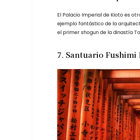
El Palacio Imperial de Kioto es otr
ejemplo fantástico de la arquitec
el primer shogun de la dinastía 
7. Santuario Fushimi 